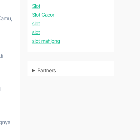
Slot
Slot Gacor
 Kamu,
slot
slot
slot mahjong
Partners
i
ngnya