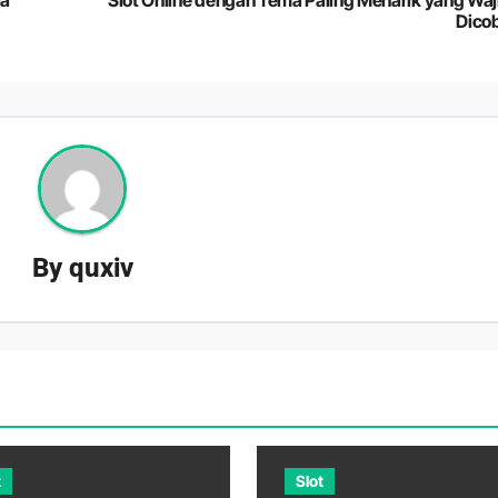
Dico
By
quxiv
t
Slot