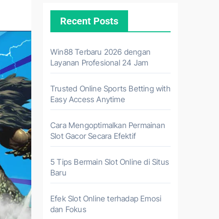
Recent Posts
Win88 Terbaru 2026 dengan
Layanan Profesional 24 Jam
Trusted Online Sports Betting with
Easy Access Anytime
Cara Mengoptimalkan Permainan
Slot Gacor Secara Efektif
5 Tips Bermain Slot Online di Situs
Baru
Efek Slot Online terhadap Emosi
dan Fokus