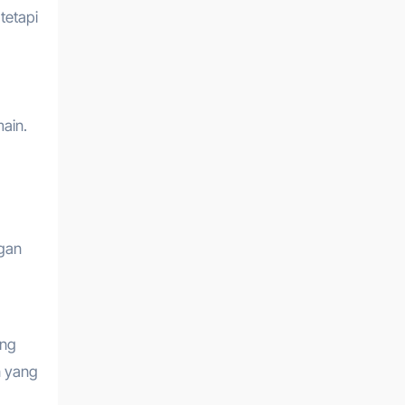
tetapi
gan
ang
n yang