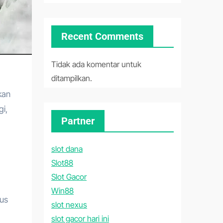
Recent Comments
Tidak ada komentar untuk
ditampilkan.
kan
i,
Partner
slot dana
Slot88
Slot Gacor
Win88
nus
slot nexus
slot gacor hari ini