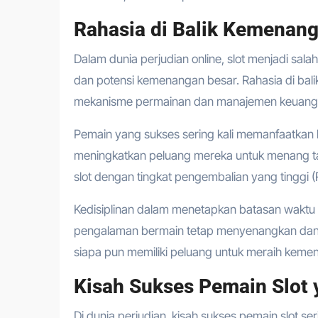
Rahasia di Balik Kemenang
Dalam dunia perjudian online, slot menjadi salah satu permainan yang paling digemari karena kesederhanaannya
dan potensi kemenangan besar. Rahasia di bal
mekanisme permainan dan manajemen keuanga
Pemain yang sukses sering kali memanfaatkan 
meningkatkan peluang mereka untuk menang tan
slot dengan tingkat pengembalian yang tinggi 
Kedisiplinan dalam menetapkan batasan waktu 
pengalaman bermain tetap menyenangkan dan ti
siapa pun memiliki peluang untuk meraih keme
Kisah Sukses Pemain Slot 
Di dunia perjudian, kisah sukses pemain slot sering kali menjadi inspirasi bagi banyak orang. Salah satu contohnya