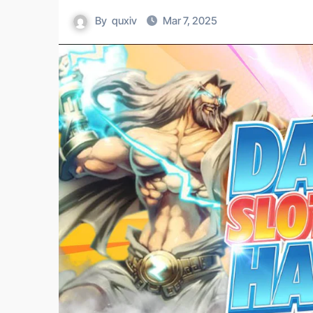
By
quxiv
Mar 7, 2025