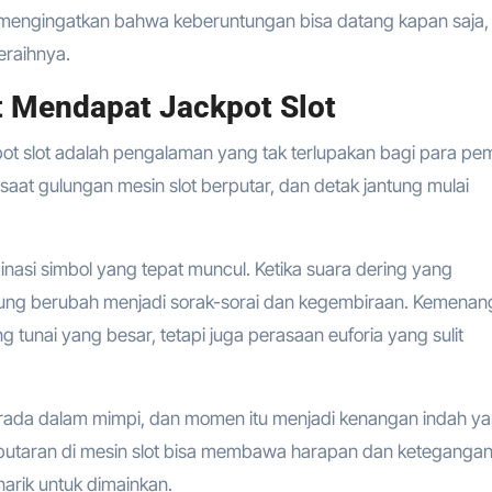
, mengingatkan bahwa keberuntungan bisa datang kapan saja, 
eraihnya.
Mendapat Jackpot Slot
saat gulungan mesin slot berputar, dan detak jantung mulai
nasi simbol yang tepat muncul. Ketika suara dering yang
ung berubah menjadi sorak-sorai dan kegembiraan. Kemenan
g tunai yang besar, tetapi juga perasaan euforia yang sulit
rada dalam mimpi, dan momen itu menjadi kenangan indah y
 putaran di mesin slot bisa membawa harapan dan keteganga
arik untuk dimainkan.