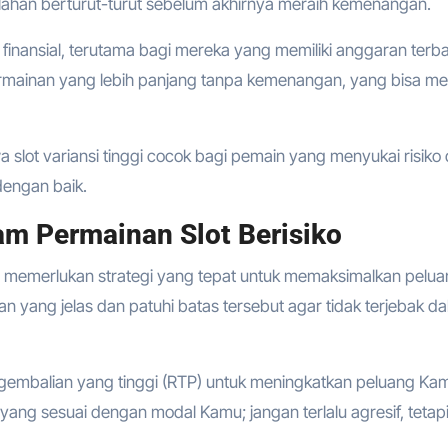
ahan berturut-turut sebelum akhirnya meraih kemenangan.
 finansial, terutama bagi mereka yang memiliki anggaran terba
rmainan yang lebih panjang tanpa kemenangan, yang bisa me
 slot variansi tinggi cocok bagi pemain yang menyukai risiko
dengan baik.
m Permainan Slot Berisiko
o memerlukan strategi yang tepat untuk memaksimalkan pelu
yang jelas dan patuhi batas tersebut agar tidak terjebak d
pengembalian yang tinggi (RTP) untuk meningkatkan peluang Ka
yang sesuai dengan modal Kamu; jangan terlalu agresif, tetapi