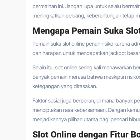
permainan ini. Jangan lupa untuk selalu berma
meningkatkan peluang, keberuntungan tetap me
Mengapa Pemain Suka Slot
Pemain suka slot online penuh risiko karena adrenalin yang ditawarkannya. Sensasi menunggu gulungan berputar
dan harapan untuk mendapatkan jackpot bes
Selain itu, slot online sering kali menawarkan
Banyak pemain merasa bahwa meskipun risikon
ketegangan yang dirasakan.
Faktor sosial juga berperan, di mana banyak p
menciptakan rasa kebersamaan. Dengan kemudah
menjadikannya pilihan utama bagi pencari hibu
Slot Online dengan Fitur