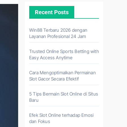
Recent Posts
Win88 Terbaru 2026 dengan
Layanan Profesional 24 Jam
Trusted Online Sports Betting with
Easy Access Anytime
Cara Mengoptimalkan Permainan
Slot Gacor Secara Efektif
5 Tips Bermain Slot Online di Situs
Baru
Efek Slot Online terhadap Emosi
dan Fokus