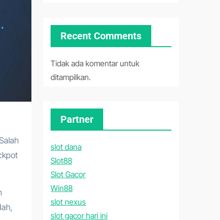
Recent Comments
Tidak ada komentar untuk
ditampilkan.
Partner
 Salah
slot dana
ckpot
Slot88
Slot Gacor
Win88
n
slot nexus
dah,
slot gacor hari ini