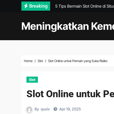
Skip
Breaking
Efek Slot Online terhadap Emosi
to
content
Slot Online dengan Fitur Myster
Meningkatkan Keme
Slot Online untuk Pemain yang Su
Slot Online yang Mengedukasi? I
Tips Menghindari Situs Slot Onlin
Slot Online dan Dunia Turnamen V
Home
Slot
Slot Online untuk Pemain yang Suka Risiko
Win88 Terbaru 2026 dengan Laya
Slot
Slot Online untuk P
By
quxiv
Apr 19, 2025