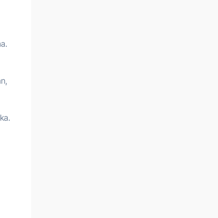
ma.
n,
ka.