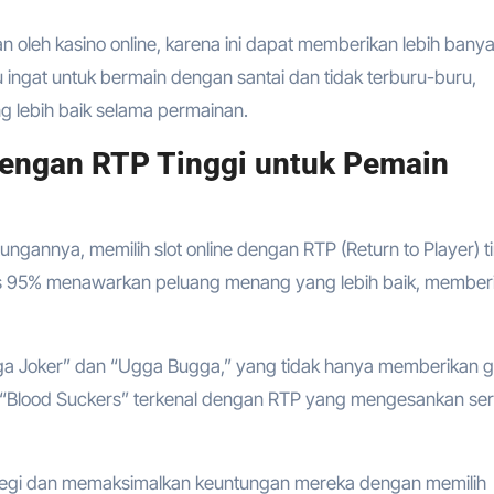
oleh kasino online, karena ini dapat memberikan lebih bany
 ingat untuk bermain dengan santai dan tidak terburu-buru,
 lebih baik selama permainan.
dengan RTP Tinggi untuk Pemain
tas 95% menawarkan peluang menang yang lebih baik, member
 Joker” dan “Ugga Bugga,” yang tidak hanya memberikan gr
u, “Blood Suckers” terkenal dengan RTP yang mengesankan ser
tegi dan memaksimalkan keuntungan mereka dengan memilih