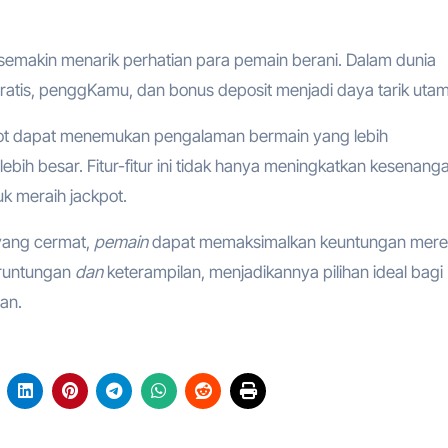
gratis, penggKamu, dan bonus deposit menjadi daya tarik uta
lot dapat menemukan pengalaman bermain yang lebih
h besar. Fitur-fitur ini tidak hanya meningkatkan kesenanga
k meraih jackpot.
 yang cermat,
pemain
dapat memaksimalkan keuntungan mere
eruntungan
dan
keterampilan, menjadikannya pilihan ideal bagi
an.