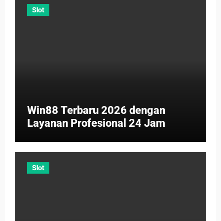
Slot
Win88 Terbaru 2026 dengan
Layanan Profesional 24 Jam
Slot