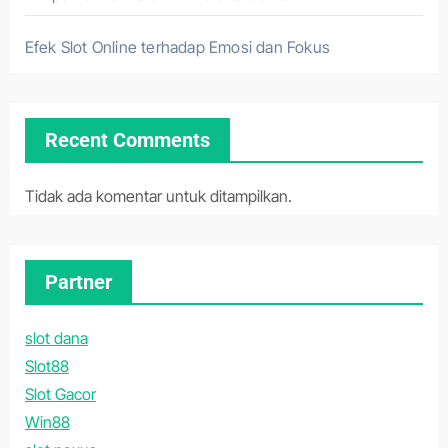
Efek Slot Online terhadap Emosi dan Fokus
Recent Comments
Tidak ada komentar untuk ditampilkan.
Partner
slot dana
Slot88
Slot Gacor
Win88