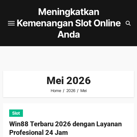
Skip
Meningkatkan
to
Kemenangan Slot Online
content
Anda
Mei 2026
Home
2026
Mei
Slot
Win88 Terbaru 2026 dengan Layanan
Profesional 24 Jam