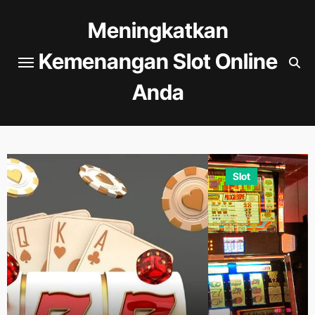
Skip
Meningkatkan
to
content
Kemenangan Slot Online
Anda
Slot