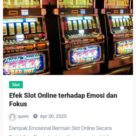
Slot
Efek Slot Online terhadap Emosi dan
Fokus
quxiv
Apr 30, 2025
Dampak Emosional Bermain Slot Online Secara