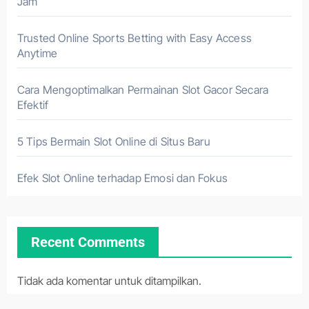
Jam
Trusted Online Sports Betting with Easy Access
Anytime
Cara Mengoptimalkan Permainan Slot Gacor Secara
Efektif
5 Tips Bermain Slot Online di Situs Baru
Efek Slot Online terhadap Emosi dan Fokus
Recent Comments
Tidak ada komentar untuk ditampilkan.