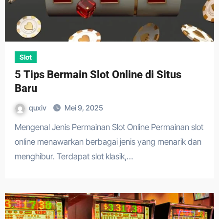
Slot
5 Tips Bermain Slot Online di Situs
Baru
quxiv
Mei 9, 2025
Mengenal Jenis Permainan Slot Online Permainan slot
online menawarkan berbagai jenis yang menarik dan
menghibur. Terdapat slot klasik,…