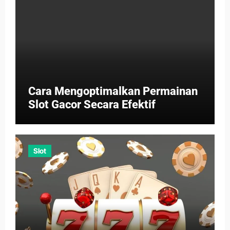
Cara Mengoptimalkan Permainan
Slot Gacor Secara Efektif
Slot