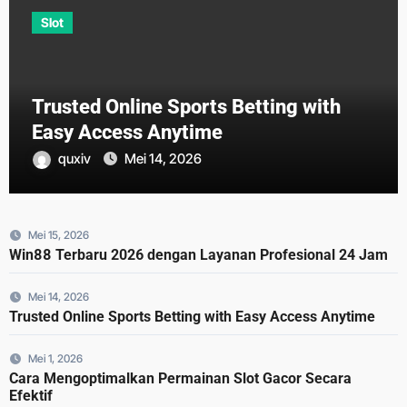
Slot
Trusted Online Sports Betting with
Easy Access Anytime
quxiv
Mei 14, 2026
Mei 15, 2026
Win88 Terbaru 2026 dengan Layanan Profesional 24 Jam
Mei 14, 2026
Trusted Online Sports Betting with Easy Access Anytime
Mei 1, 2026
Cara Mengoptimalkan Permainan Slot Gacor Secara
Efektif