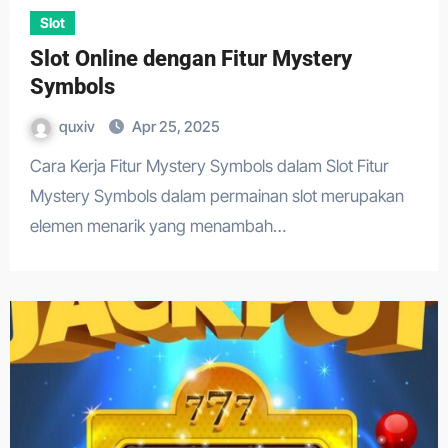
Slot
Slot Online dengan Fitur Mystery
Symbols
quxiv
Apr 25, 2025
Cara Kerja Fitur Mystery Symbols dalam Slot Fitur
Mystery Symbols dalam permainan slot merupakan
elemen menarik yang menambah…