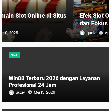
Efek Slot Online terhadap Emosi
dan Fokus
quxiv
Apr 30, 2025
Slot
Win88 Terbaru 2026 dengan Layanan
Profesional 24 Jam
quxiv
Mei 15, 2026