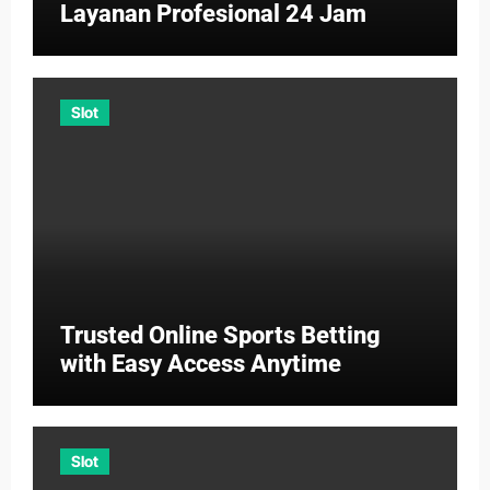
Layanan Profesional 24 Jam
Slot
Trusted Online Sports Betting
with Easy Access Anytime
Slot