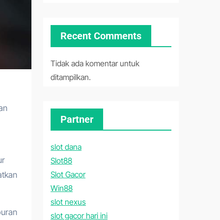
Recent Comments
Tidak ada komentar untuk
ditampilkan.
an
Partner
slot dana
ur
Slot88
Slot Gacor
atkan
Win88
slot nexus
buran
slot gacor hari ini