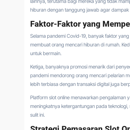
lainnya, terutama bagi mereka yang tidak mam
hiburan dengan tanggung jawab agar dampak b
Faktor-Faktor yang Mempe
Selama pandemi Covid-19, banyak faktor yang mempengaruhi popularitas slot online. Pertama, pembatasan fisik
membuat orang mencari hiburan di rumah. Ked
untuk bermain.
Ketiga, banyaknya promosi menarik dari penye
pandemi mendorong orang mencari pelarian mel
lebih terbiasa dengan transaksi digital juga ber
Platform slot online menawarkan pengalaman 
meningkatnya ketergantungan pada teknologi, s
sulit ini.
Strategi Pemasaran Slot O