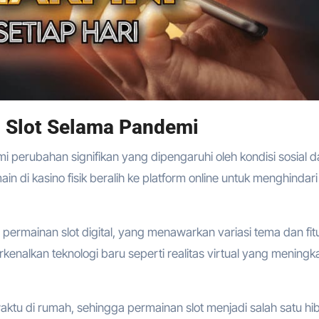
 Slot Selama Pandemi
 perubahan signifikan yang dipengaruhi oleh kondisi sosial d
di kasino fisik beralih ke platform online untuk menghindari
permainan slot digital, yang menawarkan variasi tema dan fit
nalkan teknologi baru seperti realitas virtual yang meningk
ktu di rumah, sehingga permainan slot menjadi salah satu hi