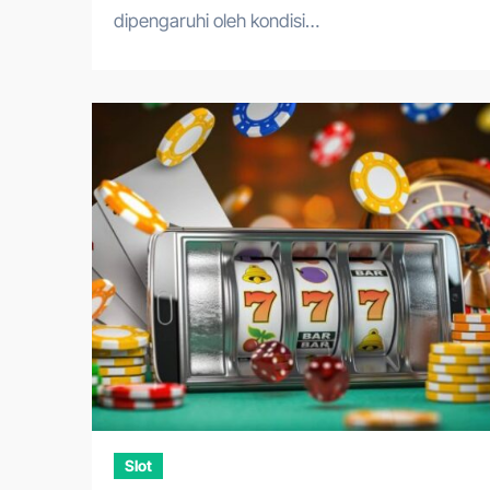
dipengaruhi oleh kondisi…
Slot