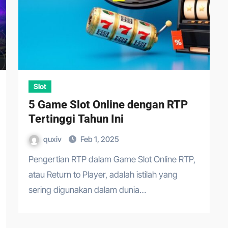
Slot
5 Game Slot Online dengan RTP
Tertinggi Tahun Ini
quxiv
Feb 1, 2025
Pengertian RTP dalam Game Slot Online RTP,
atau Return to Player, adalah istilah yang
sering digunakan dalam dunia…