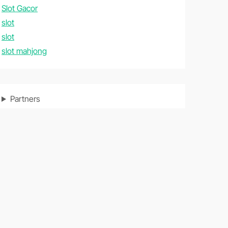
Slot Gacor
slot
slot
slot mahjong
Partners