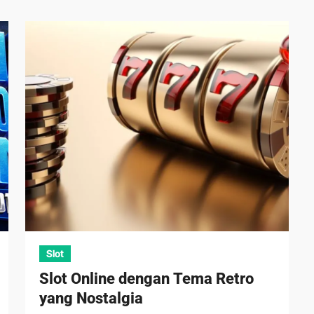
Slot
Slot Online dengan Tema Retro
yang Nostalgia