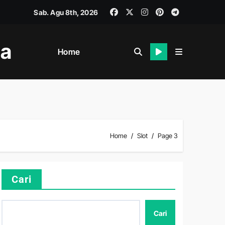
Sab. Agu 8th, 2026
da
Home
Home
Slot
Page 3
Cari
Cari