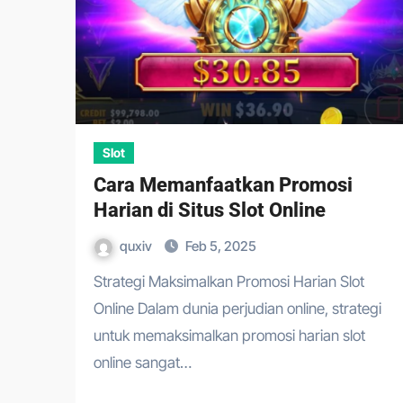
Slot
Cara Memanfaatkan Promosi
Harian di Situs Slot Online
quxiv
Feb 5, 2025
Strategi Maksimalkan Promosi Harian Slot
Online Dalam dunia perjudian online, strategi
untuk memaksimalkan promosi harian slot
online sangat…