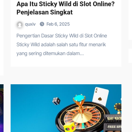
Apa Itu Sticky Wild di Slot Online?
Penjelasan Singkat
quxiv
Feb 6, 2025
Pengertian Dasar Sticky Wild di Slot Online
Sticky Wild adalah salah satu fitur menarik
yang sering ditemukan dalam…