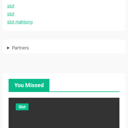
slot
slot
slot mahjong
Partners
You Missed
Slot