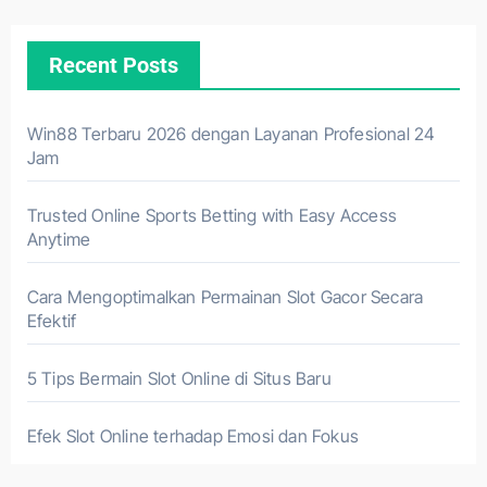
Recent Posts
Win88 Terbaru 2026 dengan Layanan Profesional 24
Jam
Trusted Online Sports Betting with Easy Access
Anytime
Cara Mengoptimalkan Permainan Slot Gacor Secara
Efektif
5 Tips Bermain Slot Online di Situs Baru
Efek Slot Online terhadap Emosi dan Fokus