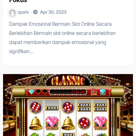
quxiv
Apr 30, 2025
Dampak Emosional Bermain Slot Online Secara
Berlebihan Bermain slot online secara berlebihan
dapat memberikan dampak emosional yang
signifikan…