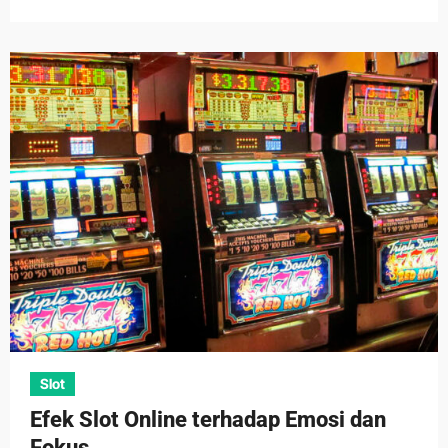
Slot
Efek Slot Online terhadap Emosi dan
Fokus