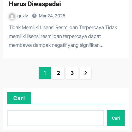
Harus Diwaspadai
quxiv
Mar 24, 2025
Tidak Memiliki Lisensi Resmi dan Terpercaya Tidak
memiliki lisensi resmi dan terpercaya dapat
membawa dampak negatif yang signifikan…
Paginasi
1
2
3
pos
Cari
Cari