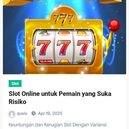
Slot
Slot Online untuk Pemain yang Suka
Risiko
quxiv
Apr 19, 2025
Keuntungan dan Kerugian Slot Dengan Variansi