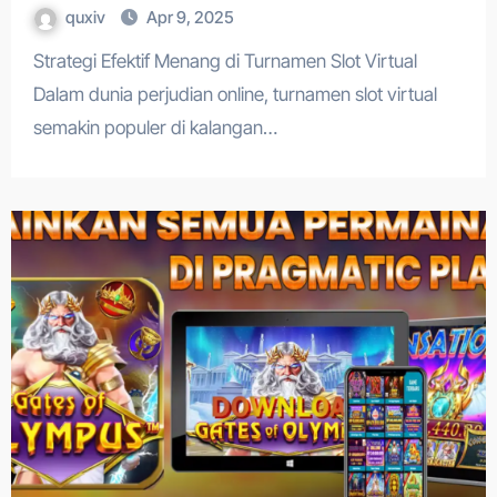
quxiv
Apr 9, 2025
Strategi Efektif Menang di Turnamen Slot Virtual
Dalam dunia perjudian online, turnamen slot virtual
semakin populer di kalangan…