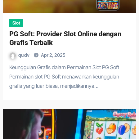
Slot
PG Soft: Provider Slot Online dengan
Grafis Terbaik
quxiv
Apr 2, 2025
Keunggulan Grafis dalam Permainan Slot PG Soft
Permainan slot PG Soft menawarkan keunggulan
grafis yang luar biasa, menjadikannya…