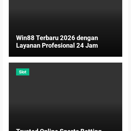
Win88 Terbaru 2026 dengan
Layanan Profesional 24 Jam
Slot