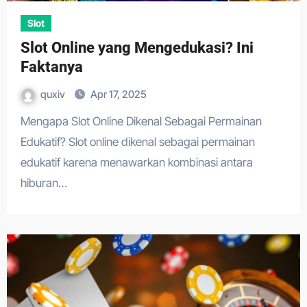
Slot
Slot Online yang Mengedukasi? Ini
Faktanya
quxiv
Apr 17, 2025
Mengapa Slot Online Dikenal Sebagai Permainan
Edukatif? Slot online dikenal sebagai permainan
edukatif karena menawarkan kombinasi antara
hiburan…